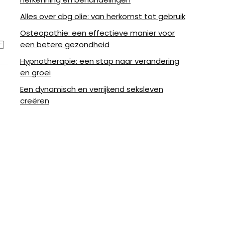
Alles over cbg olie: van herkomst tot gebruik
Osteopathie: een effectieve manier voor
een betere gezondheid
Hypnotherapie: een stap naar verandering
en groei
Een dynamisch en verrijkend seksleven
creëren