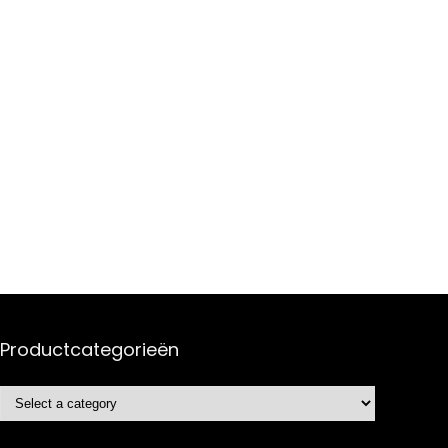
Productcategorieën