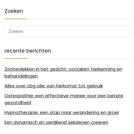
Zoeken
recente berichten
Zonnevlekken in het gezicht: oorzaken, herkenning en
behandelingen
Alles over cbg olie: van herkomst tot gebruik
Osteopathie: een effectieve manier voor een betere
gezondheid
Hypnotherapie: een stap naar verandering en groei
Een dynamisch en verrijkend seksleven creëren