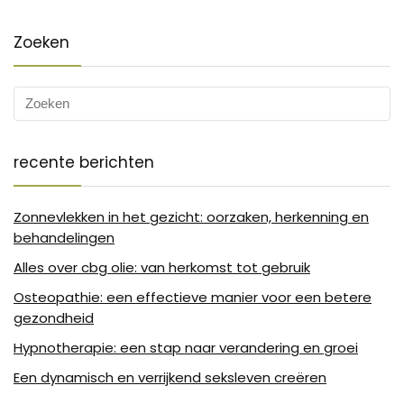
Zoeken
recente berichten
Zonnevlekken in het gezicht: oorzaken, herkenning en
behandelingen
Alles over cbg olie: van herkomst tot gebruik
Osteopathie: een effectieve manier voor een betere
gezondheid
Hypnotherapie: een stap naar verandering en groei
Een dynamisch en verrijkend seksleven creëren