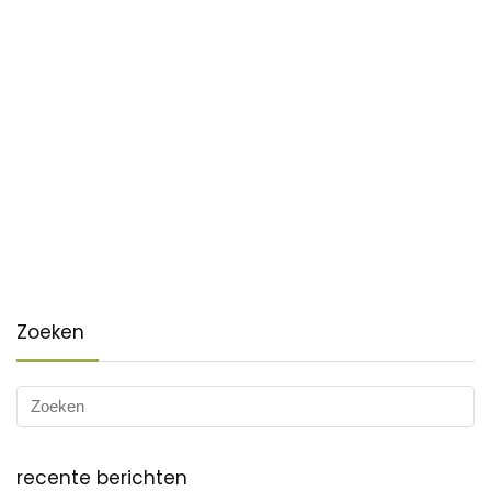
Zoeken
recente berichten