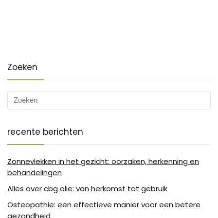
Zoeken
recente berichten
Zonnevlekken in het gezicht: oorzaken, herkenning en
behandelingen
Alles over cbg olie: van herkomst tot gebruik
Osteopathie: een effectieve manier voor een betere
gezondheid