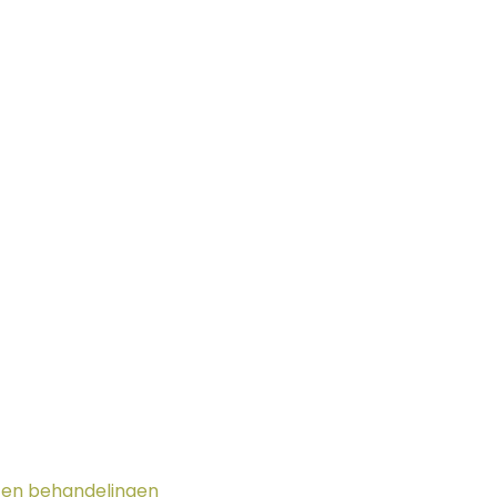
g en behandelingen