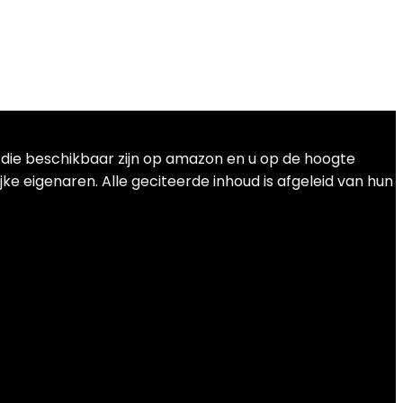
t die beschikbaar zijn op amazon en u op de hoogte
ke eigenaren. Alle geciteerde inhoud is afgeleid van hun