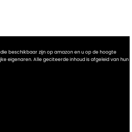
t die beschikbaar zijn op amazon en u op de hoogte
ke eigenaren. Alle geciteerde inhoud is afgeleid van hun