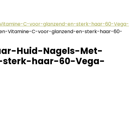
-Vitamine-C-voor-glanzend-en-sterk-haar-60-Vega-
-en-Vitamine-C-voor-glanzend-en-sterk-haar-60-
ar-Huid-Nagels-Met-
-sterk-haar-60-Vega-