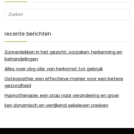
recente berichten
Zonnevlekken in het gezicht: oorzaken, herkenning en
behandelingen
Alles over cbg olie: van herkomst tot gebruik
Osteopathie: een effectieve manier voor een betere
gezondheid
Hypnotherapie: een stap naar verandering en groei
Een dynamisch en verrijkend seksleven creëren