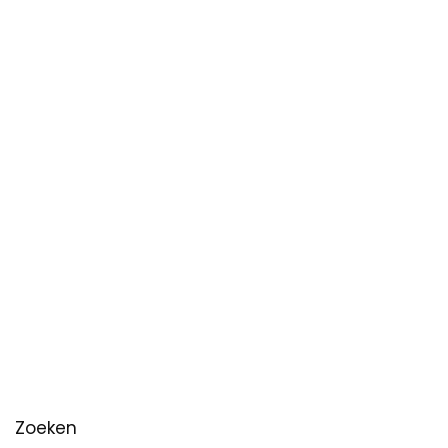
Zoeken