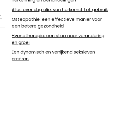
Alles over cbg olie: van herkomst tot gebruik
Osteopathie: een effectieve manier voor
een betere gezondheid
Hypnotherapie: een stap naar verandering
en groei
Een dynamisch en verrijkend seksleven
creëren