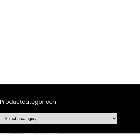
Productcategorieën