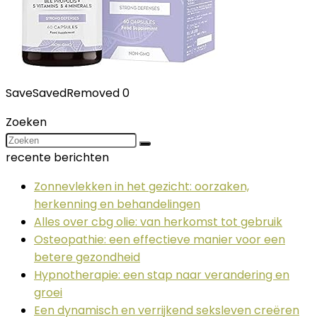
Save
Saved
Removed
0
Zoeken
recente berichten
Zonnevlekken in het gezicht: oorzaken,
herkenning en behandelingen
Alles over cbg olie: van herkomst tot gebruik
Osteopathie: een effectieve manier voor een
betere gezondheid
Hypnotherapie: een stap naar verandering en
groei
Een dynamisch en verrijkend seksleven creëren