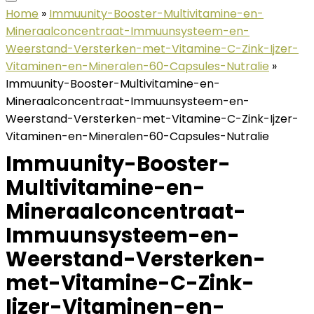
Home
»
Immuunity-Booster-Multivitamine-en-
Mineraalconcentraat-Immuunsysteem-en-
Weerstand-Versterken-met-Vitamine-C-Zink-Ijzer-
Vitaminen-en-Mineralen-60-Capsules-Nutralie
»
Immuunity-Booster-Multivitamine-en-
Mineraalconcentraat-Immuunsysteem-en-
Weerstand-Versterken-met-Vitamine-C-Zink-Ijzer-
Vitaminen-en-Mineralen-60-Capsules-Nutralie
Immuunity-Booster-
Multivitamine-en-
Mineraalconcentraat-
Immuunsysteem-en-
Weerstand-Versterken-
met-Vitamine-C-Zink-
Ijzer-Vitaminen-en-