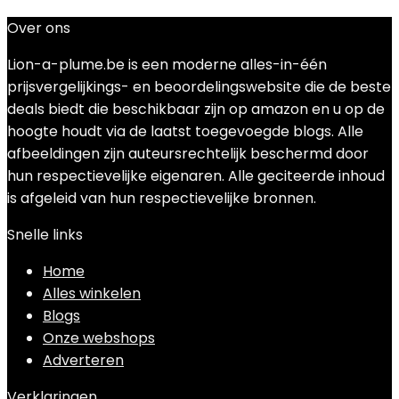
Over ons
Lion-a-plume.be is een moderne alles-in-één
prijsvergelijkings- en beoordelingswebsite die de beste
deals biedt die beschikbaar zijn op amazon en u op de
hoogte houdt via de laatst toegevoegde blogs. Alle
afbeeldingen zijn auteursrechtelijk beschermd door
hun respectievelijke eigenaren. Alle geciteerde inhoud
is afgeleid van hun respectievelijke bronnen.
Snelle links
Home
Alles winkelen
Blogs
Onze webshops
Adverteren
Verklaringen