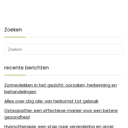
Zoeken
recente berichten
Zonnevlekken in het gezicht: oorzaken, herkenning en
behandelingen
Alles over cbg olie: van herkomst tot gebruik
Osteopathie: een effectieve manier voor een betere
gezondheid
Hypnotherapie: een stap naar verandering en groei