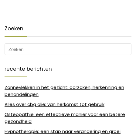
Zoeken
recente berichten
Zonnevlekken in het gezicht: oorzaken, herkenning en
behandelingen
Alles over cbg olie: van herkomst tot gebruik
Osteopathie: een effectieve manier voor een betere
gezondheid
Hypnotherapie: een stap naar verandering en groei