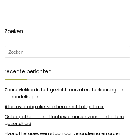
Zoeken
recente berichten
Zonnevlekken in het gezicht: oorzaken, herkenning en
behandelingen
Alles over cbg olie: van herkomst tot gebruik
Osteopathie: een effectieve manier voor een betere
gezondheid
Hypnotherapie: een stap naar verandering en groei