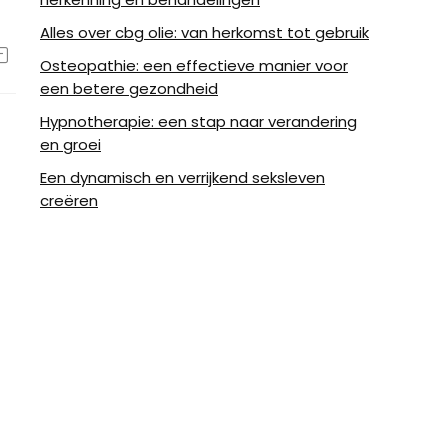
Alles over cbg olie: van herkomst tot gebruik
Osteopathie: een effectieve manier voor
een betere gezondheid
Hypnotherapie: een stap naar verandering
en groei
Een dynamisch en verrijkend seksleven
creëren