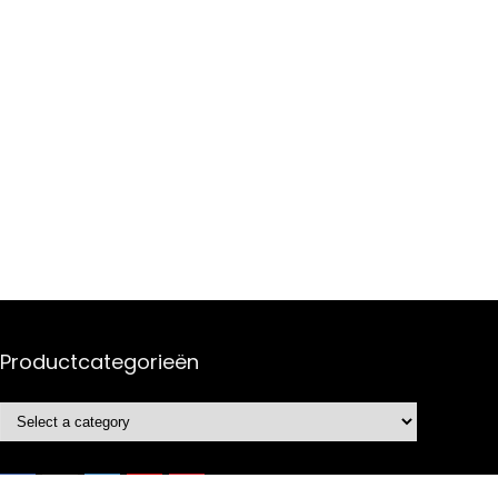
Productcategorieën