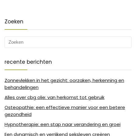
Zoeken
recente berichten
Zonnevlekken in het gezicht: oorzaken, herkenning en
behandelingen
Alles over cbg olie: van herkomst tot gebruik
Osteopathie: een effectieve manier voor een betere
gezondheid
Hypnotherapie: een stap naar verandering en groei
Een dynamisch en verrijkend seksleven creëren