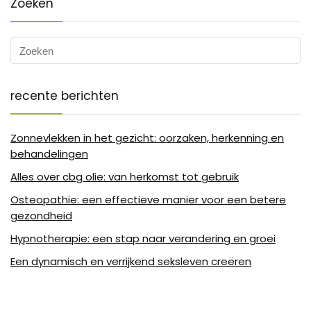
Zoeken
recente berichten
Zonnevlekken in het gezicht: oorzaken, herkenning en
behandelingen
Alles over cbg olie: van herkomst tot gebruik
Osteopathie: een effectieve manier voor een betere
gezondheid
Hypnotherapie: een stap naar verandering en groei
Een dynamisch en verrijkend seksleven creëren