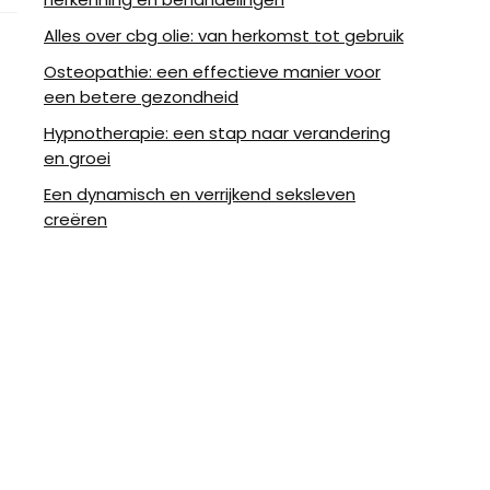
Alles over cbg olie: van herkomst tot gebruik
Osteopathie: een effectieve manier voor
een betere gezondheid
Hypnotherapie: een stap naar verandering
en groei
Een dynamisch en verrijkend seksleven
creëren