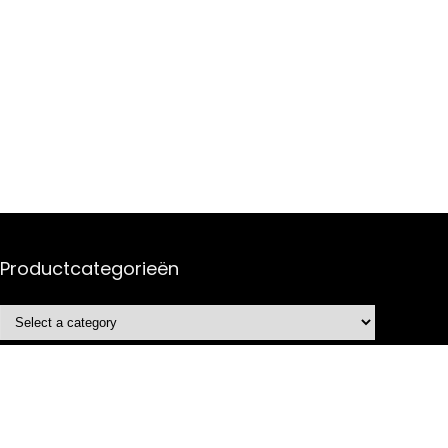
Productcategorieën