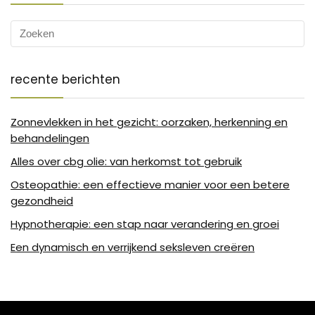
recente berichten
Zonnevlekken in het gezicht: oorzaken, herkenning en
behandelingen
Alles over cbg olie: van herkomst tot gebruik
Osteopathie: een effectieve manier voor een betere
gezondheid
Hypnotherapie: een stap naar verandering en groei
Een dynamisch en verrijkend seksleven creëren