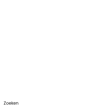
Zoeken