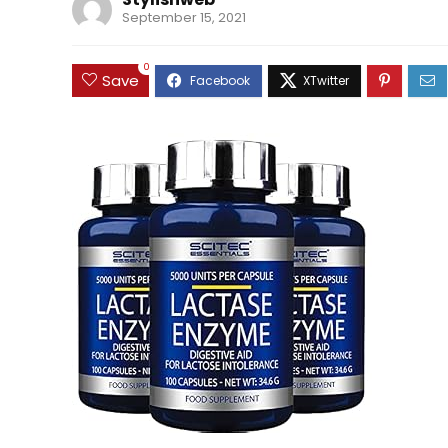
September 15, 2021
0
Save