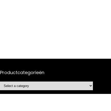
Productcategorieën