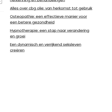
Alles over cbg olie: van herkomst tot gebruik
Osteopathie: een effectieve manier voor
een betere gezondheid
Hypnotherapie: een stap naar verandering
en groei
Een dynamisch en verrijkend seksleven
creëren