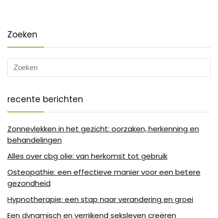
Zoeken
recente berichten
Zonnevlekken in het gezicht: oorzaken, herkenning en
behandelingen
Alles over cbg olie: van herkomst tot gebruik
Osteopathie: een effectieve manier voor een betere
gezondheid
Hypnotherapie: een stap naar verandering en groei
Een dynamisch en verrijkend seksleven creëren