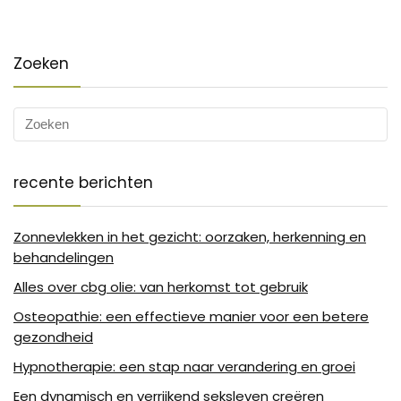
Zoeken
recente berichten
Zonnevlekken in het gezicht: oorzaken, herkenning en
behandelingen
Alles over cbg olie: van herkomst tot gebruik
Osteopathie: een effectieve manier voor een betere
gezondheid
Hypnotherapie: een stap naar verandering en groei
Een dynamisch en verrijkend seksleven creëren