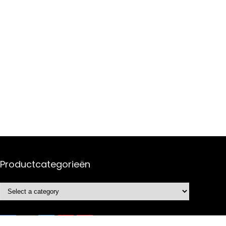
Productcategorieën