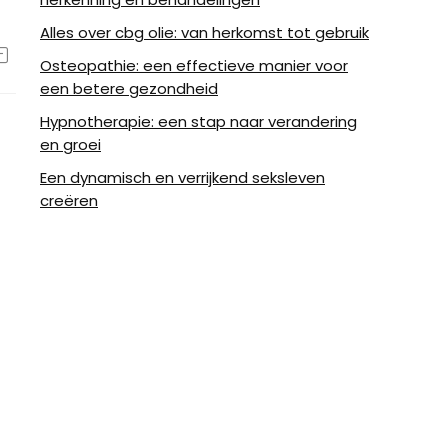
Alles over cbg olie: van herkomst tot gebruik
Osteopathie: een effectieve manier voor
een betere gezondheid
Hypnotherapie: een stap naar verandering
en groei
Een dynamisch en verrijkend seksleven
creëren