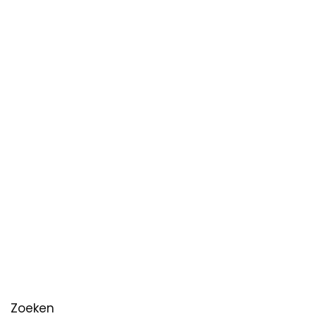
Zoeken