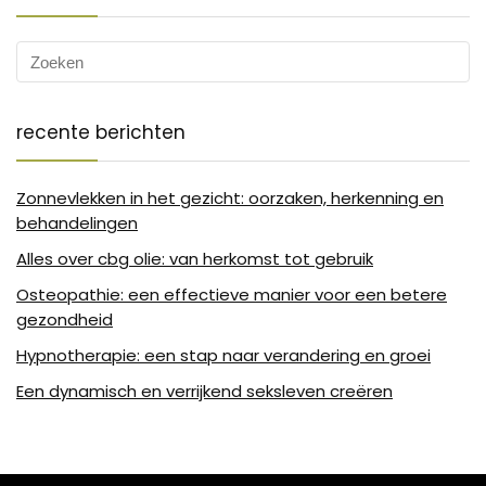
recente berichten
Zonnevlekken in het gezicht: oorzaken, herkenning en
behandelingen
Alles over cbg olie: van herkomst tot gebruik
Osteopathie: een effectieve manier voor een betere
gezondheid
Hypnotherapie: een stap naar verandering en groei
Een dynamisch en verrijkend seksleven creëren