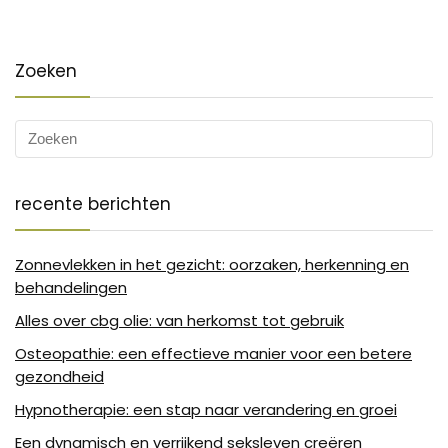
Zoeken
recente berichten
Zonnevlekken in het gezicht: oorzaken, herkenning en
behandelingen
Alles over cbg olie: van herkomst tot gebruik
Osteopathie: een effectieve manier voor een betere
gezondheid
Hypnotherapie: een stap naar verandering en groei
Een dynamisch en verrijkend seksleven creëren