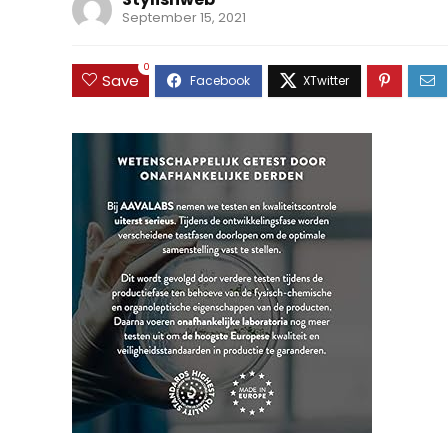
September 15, 2021
0
Save