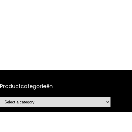
Productcategorieën