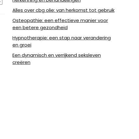
Alles over cbg olie: van herkomst tot gebruik
Osteopathie: een effectieve manier voor
een betere gezondheid
Hypnotherapie: een stap naar verandering
en groei
Een dynamisch en verrijkend seksleven
creëren