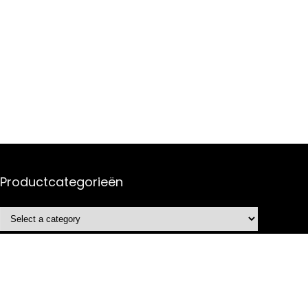
Productcategorieën