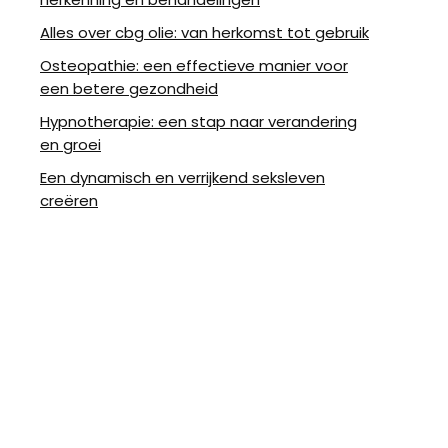
Alles over cbg olie: van herkomst tot gebruik
Osteopathie: een effectieve manier voor
een betere gezondheid
Hypnotherapie: een stap naar verandering
en groei
Een dynamisch en verrijkend seksleven
creëren