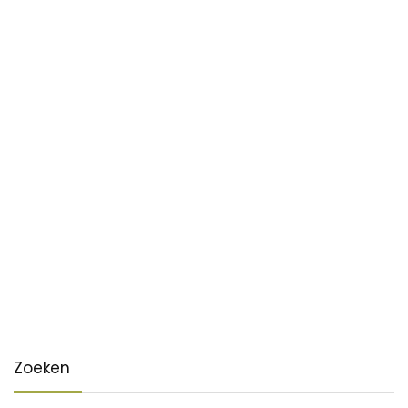
Zoeken