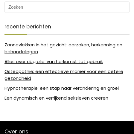
recente berichten
Zonnevlekken in het gezicht: oorzaken, herkenning en
behandelingen
Alles over cbg olie: van herkomst tot gebruik
Osteopathie: een effectieve manier voor een betere
gezondheid
Hypnotherapie: een stap naar verandering en groei
Een dynamisch en verrijkend seksleven creëren
Over ons