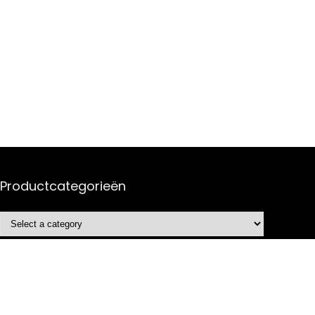
Productcategorieën