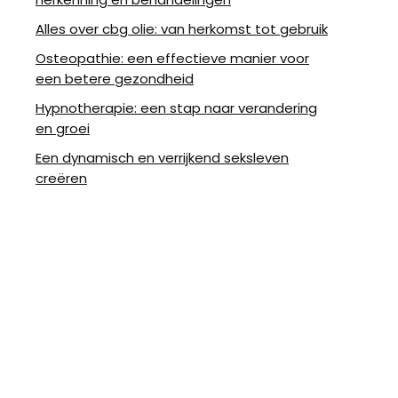
Alles over cbg olie: van herkomst tot gebruik
Osteopathie: een effectieve manier voor
een betere gezondheid
Hypnotherapie: een stap naar verandering
en groei
Een dynamisch en verrijkend seksleven
creëren