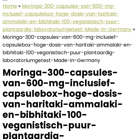
Home
»
Moringa-300-capsules-van-600-mg-
inclusief-capsulebox-hoge-dosis-van-haritaki-
ammalaki-en-bibhitaki-100-veganistisch-puur-
plantaardig-laboratoriumgetest-Made-in-Germany
»
Moringa-300-capsules-van-600-mg-inclusief-
capsulebox-hoge-dosis-van-haritaki-ammalaki-en-
bibhitaki-100-veganistisch-puur-plantaardig-
laboratoriumgetest-Made-in-Germany
Moringa-300-capsules-
van-600-mg-inclusief-
capsulebox-hoge-dosis-
van-haritaki-ammalaki-
en-bibhitaki-100-
veganistisch-puur-
plantaardig-