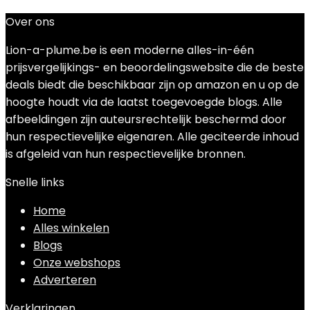
Over ons
Lion-a-plume.be is een moderne alles-in-één
prijsvergelijkings- en beoordelingswebsite die de beste
deals biedt die beschikbaar zijn op amazon en u op de
hoogte houdt via de laatst toegevoegde blogs. Alle
afbeeldingen zijn auteursrechtelijk beschermd door
hun respectievelijke eigenaren. Alle geciteerde inhoud
is afgeleid van hun respectievelijke bronnen.
Snelle links
Home
Alles winkelen
Blogs
Onze webshops
Adverteren
Verklaringen