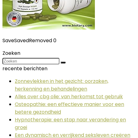
Save
Saved
Removed
0
Zoeken
recente berichten
Zonnevlekken in het gezicht: oorzaken,
herkenning en behandelingen
Alles over cbg olie: van herkomst tot gebruik
Osteopathie: een effectieve manier voor een
betere gezondheid
Hypnotherapie: een stap naar verandering en
groei
Een dynamisch en verrijkend seksleven creëren