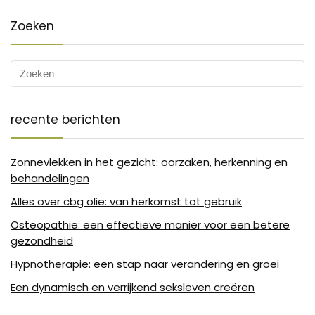
Zoeken
recente berichten
Zonnevlekken in het gezicht: oorzaken, herkenning en
behandelingen
Alles over cbg olie: van herkomst tot gebruik
Osteopathie: een effectieve manier voor een betere
gezondheid
Hypnotherapie: een stap naar verandering en groei
Een dynamisch en verrijkend seksleven creëren