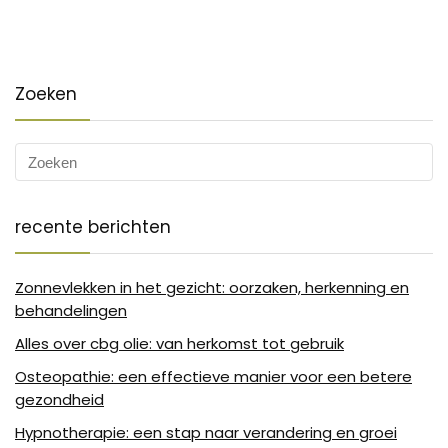
Zoeken
recente berichten
Zonnevlekken in het gezicht: oorzaken, herkenning en
behandelingen
Alles over cbg olie: van herkomst tot gebruik
Osteopathie: een effectieve manier voor een betere
gezondheid
Hypnotherapie: een stap naar verandering en groei