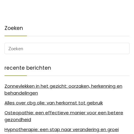
Zoeken
recente berichten
Zonnevlekken in het gezicht: oorzaken, herkenning en
behandelingen
Alles over cbg olie: van herkomst tot gebruik
Osteopathie: een effectieve manier voor een betere
gezondheid
Hypnotherapie: een stap naar verandering en groei