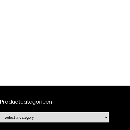
Productcategorieën