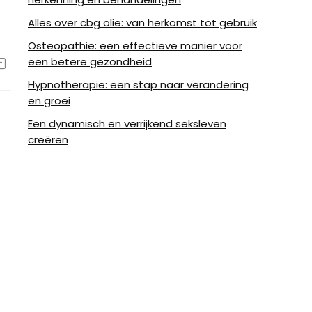
Alles over cbg olie: van herkomst tot gebruik
Osteopathie: een effectieve manier voor
een betere gezondheid
Hypnotherapie: een stap naar verandering
en groei
Een dynamisch en verrijkend seksleven
creëren