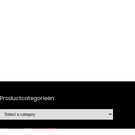
Productcategorieën