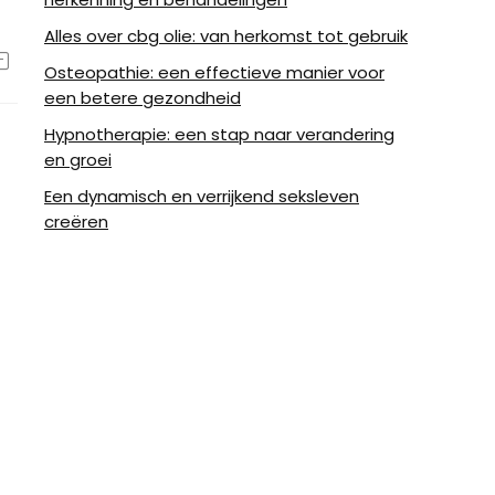
Alles over cbg olie: van herkomst tot gebruik
Osteopathie: een effectieve manier voor
een betere gezondheid
Hypnotherapie: een stap naar verandering
en groei
Een dynamisch en verrijkend seksleven
creëren