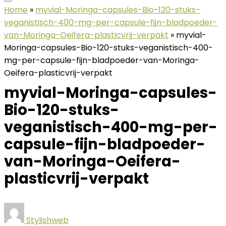
Home
»
myvial-Moringa-capsules-Bio-120-stuks-
veganistisch-400-mg-per-capsule-fijn-bladpoeder-
van-Moringa-Oeifera-plasticvrij-verpakt
»
myvial-
Moringa-capsules-Bio-120-stuks-veganistisch-400-
mg-per-capsule-fijn-bladpoeder-van-Moringa-
Oeifera-plasticvrij-verpakt
myvial-Moringa-capsules-
Bio-120-stuks-
veganistisch-400-mg-per-
capsule-fijn-bladpoeder-
van-Moringa-Oeifera-
plasticvrij-verpakt
Stylishweb