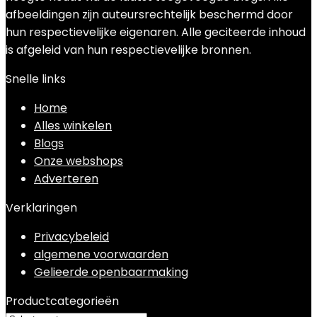
afbeeldingen zijn auteursrechtelijk beschermd door
hun respectievelijke eigenaren. Alle geciteerde inhoud
is afgeleid van hun respectievelijke bronnen.
Snelle links
Home
Alles winkelen
Blogs
Onze webshops
Adverteren
Verklaringen
Privacybeleid
algemene voorwaarden
Gelieerde openbaarmaking
Productcategorieën