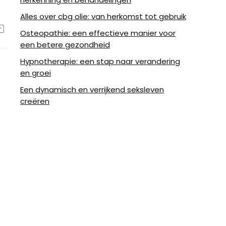
Alles over cbg olie: van herkomst tot gebruik
Osteopathie: een effectieve manier voor
een betere gezondheid
Hypnotherapie: een stap naar verandering
en groei
Een dynamisch en verrijkend seksleven
creëren