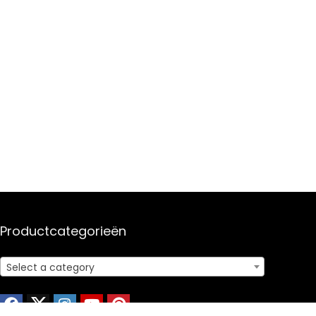
Productcategorieën
Select a category