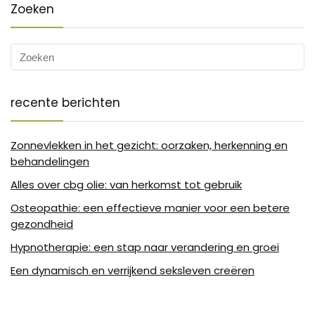
Zoeken
recente berichten
Zonnevlekken in het gezicht: oorzaken, herkenning en
behandelingen
Alles over cbg olie: van herkomst tot gebruik
Osteopathie: een effectieve manier voor een betere
gezondheid
Hypnotherapie: een stap naar verandering en groei
Een dynamisch en verrijkend seksleven creëren