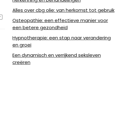
Alles over cbg olie: van herkomst tot gebruik
Osteopathie: een effectieve manier voor
een betere gezondheid
Hypnotherapie: een stap naar verandering
en groei
Een dynamisch en verrijkend seksleven
creëren