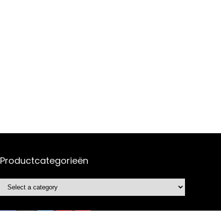
Productcategorieën