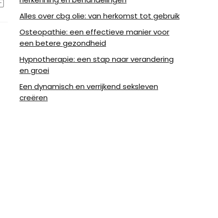
Alles over cbg olie: van herkomst tot gebruik
Osteopathie: een effectieve manier voor
een betere gezondheid
Hypnotherapie: een stap naar verandering
en groei
Een dynamisch en verrijkend seksleven
creëren