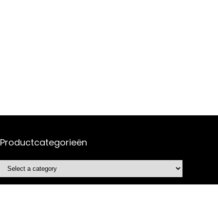
Productcategorieën