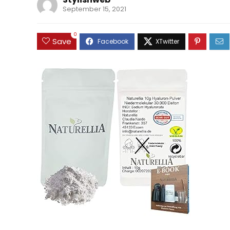
September 15, 2021
0
Save