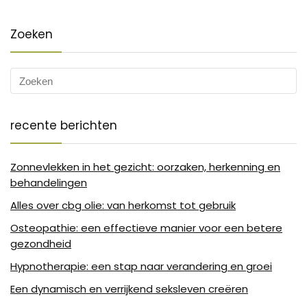
Zoeken
recente berichten
Zonnevlekken in het gezicht: oorzaken, herkenning en
behandelingen
Alles over cbg olie: van herkomst tot gebruik
Osteopathie: een effectieve manier voor een betere
gezondheid
Hypnotherapie: een stap naar verandering en groei
Een dynamisch en verrijkend seksleven creëren