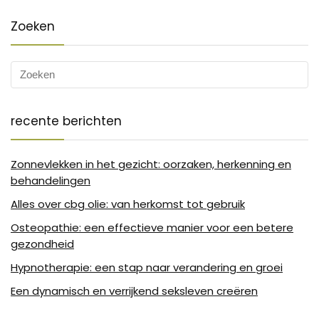
Zoeken
recente berichten
Zonnevlekken in het gezicht: oorzaken, herkenning en
behandelingen
Alles over cbg olie: van herkomst tot gebruik
Osteopathie: een effectieve manier voor een betere
gezondheid
Hypnotherapie: een stap naar verandering en groei
Een dynamisch en verrijkend seksleven creëren