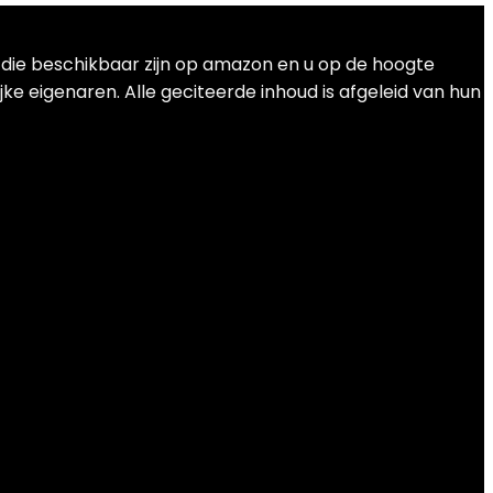
t die beschikbaar zijn op amazon en u op de hoogte
ke eigenaren. Alle geciteerde inhoud is afgeleid van hun