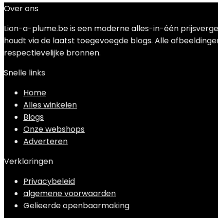
Over ons
Lion-a-plume.be is een moderne alles-in-één prijsverge
houdt via de laatst toegevoegde blogs. Alle afbeeldingen
respectievelijke bronnen.
Snelle links
Home
Alles winkelen
Blogs
Onze webshops
Adverteren
Verklaringen
Privacybeleid
algemene voorwaarden
Gelieerde openbaarmaking