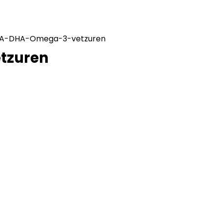
PA-DHA-Omega-3-vetzuren
tzuren