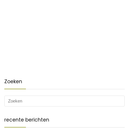
Zoeken
recente berichten