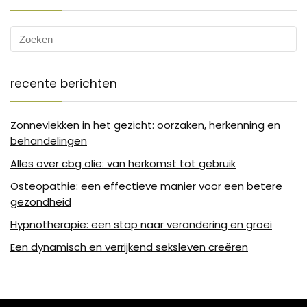
recente berichten
Zonnevlekken in het gezicht: oorzaken, herkenning en
behandelingen
Alles over cbg olie: van herkomst tot gebruik
Osteopathie: een effectieve manier voor een betere
gezondheid
Hypnotherapie: een stap naar verandering en groei
Een dynamisch en verrijkend seksleven creëren