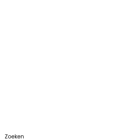
Zoeken