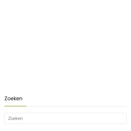
Zoeken