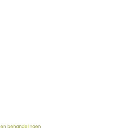
g en behandelingen