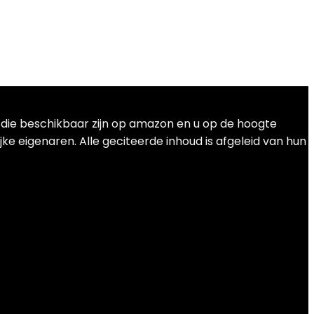
t die beschikbaar zijn op amazon en u op de hoogte
ke eigenaren. Alle geciteerde inhoud is afgeleid van hun