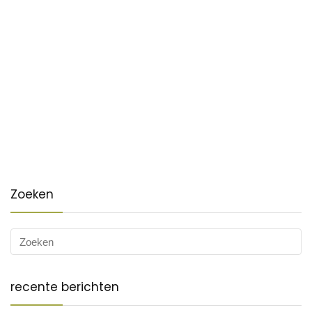
Zoeken
recente berichten