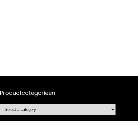
Productcategorieën