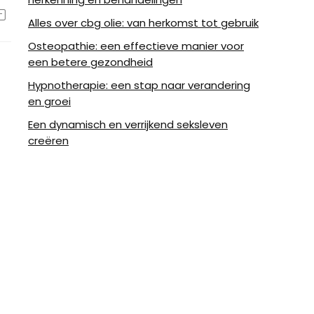
Alles over cbg olie: van herkomst tot gebruik
Osteopathie: een effectieve manier voor
een betere gezondheid
Hypnotherapie: een stap naar verandering
en groei
Een dynamisch en verrijkend seksleven
creëren