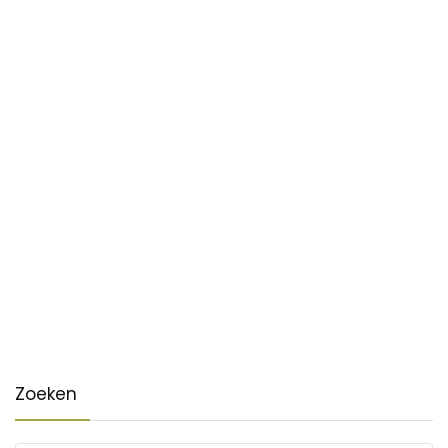
Zoeken