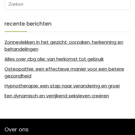
recente berichten
Zonnevlekken in het gezicht: oorzaken, herkenning en
behandelingen
Alles over cbg olie: van herkomst tot gebruik
Osteopathie: een effectieve manier voor een betere
gezondheid
Hypnotherapie: een stap naar verandering en groei
Een dynamisch en verrijkend seksleven creëren
Over ons