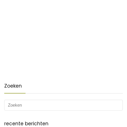
Zoeken
recente berichten